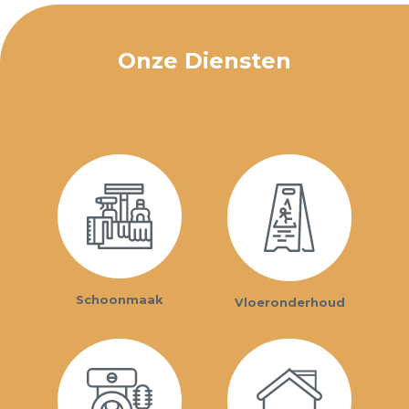
Onze Diensten
Schoonmaak
Vloeronderhoud