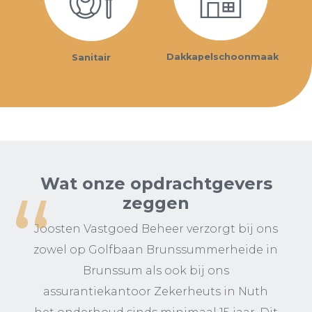
Dakkapelschoonmaak
Sanitair
Wat onze opdrachtgevers
zeggen
Joosten Vastgoed Beheer verzorgt bij ons
zowel op Golfbaan Brunssummerheide in
Brunssum als ook bij ons
assurantiekantoor Zekerheuts in Nuth