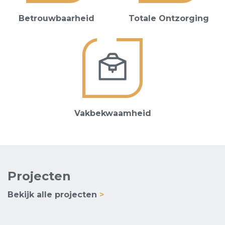
Betrouwbaarheid
Totale Ontzorging
Vakbekwaamheid
Projecten
Bekijk alle projecten
>