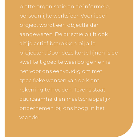
platte organisatie en de informele,
persoonlijke werksfeer. Voor ieder
project wordt een objectleider
aangewezen. De directie blijft ook
altijd actief betrokken bij alle
projecten. Door deze korte lijnen is de
kwaliteit goed te waarborgen en is
het voor ons eenvoudig om met
specifieke wensen van de klant
rekening te houden. Tevens staat
duurzaamheid en maatschappelijk
ondernemen bij ons hoog in het
vaandel.