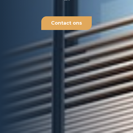
Contact ons