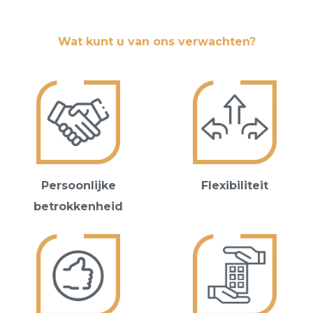
Wat kunt u van ons verwachten?
Persoonlijke
Flexibiliteit
betrokkenheid